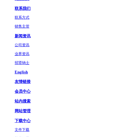
联系我们
联系方式
销售主管
新闻资讯
公司资讯
业界资讯
招贤纳士
English
友情链接
会员中心
站内搜索
网站管理
下载中心
文件下载