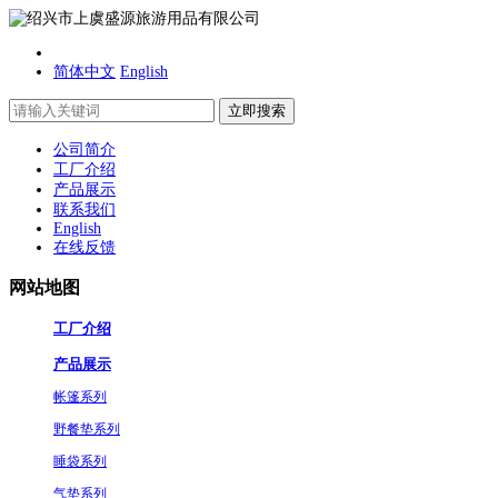
简体中文
English
公司简介
工厂介绍
产品展示
联系我们
English
在线反馈
网站地图
工厂介绍
产品展示
帐篷系列
野餐垫系列
睡袋系列
气垫系列