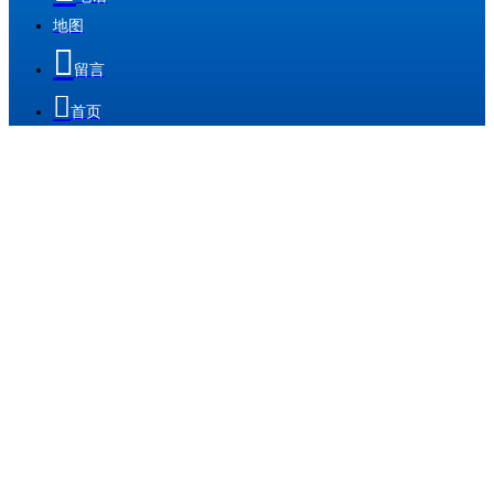
地图

留言

首页