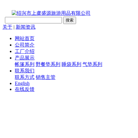
关于
|
新闻资讯
网站首页
公司简介
工厂介绍
产品展示
帐篷系列
野餐垫系列
睡袋系列
气垫系列
联系我们
联系方式
销售主管
English
在线反馈