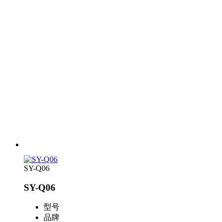
SY-Q06
SY-Q06
型号
品牌