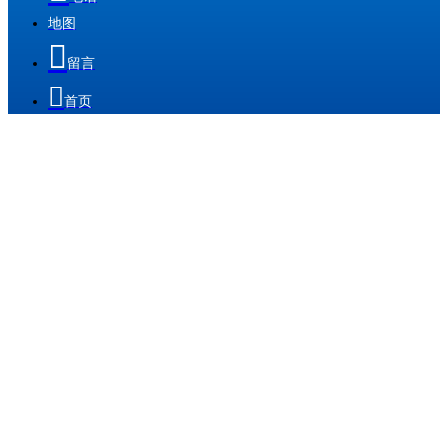
地图

留言

首页